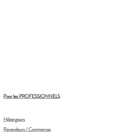
Pour les PROFESSIONNELS
Hébergeurs
Revendeurs / Commerces