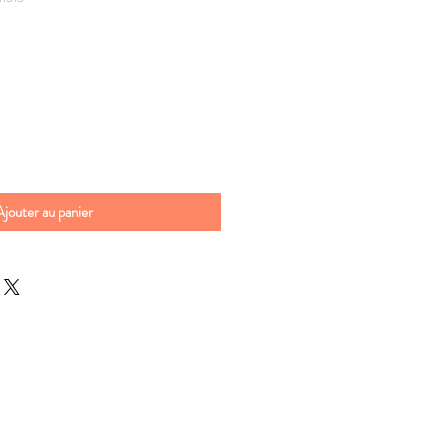
Ajouter au panier