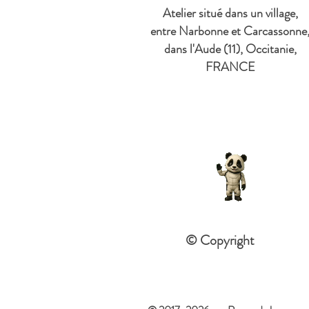
Atelier situé dans un village,
entre Narbonne et Carcassonne
dans l'Aude (11), Occitanie,
FRANCE
© Copyright