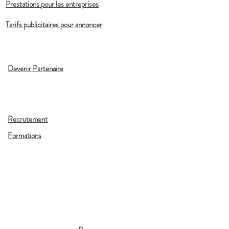
Prestations pour les entreprises
Tarifs publicitaires pour annoncer
Devenir Partenaire
Recrutement
Formations