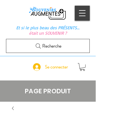
Et si le plus beau des PRÉSENTS…
était un SOUVENIR ?
Recherche
Se connecter
PAGE PRODUIT