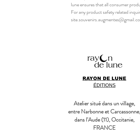
lune
 ensures that all consumer prod
site.souvenirs.augmentes@gmail.c
RAYON DE LUNE
ÉDITIONS
Atelier situé dans un village,
entre Narbonne et Carcassonne
dans l'Aude (11), Occitanie,
FRANCE