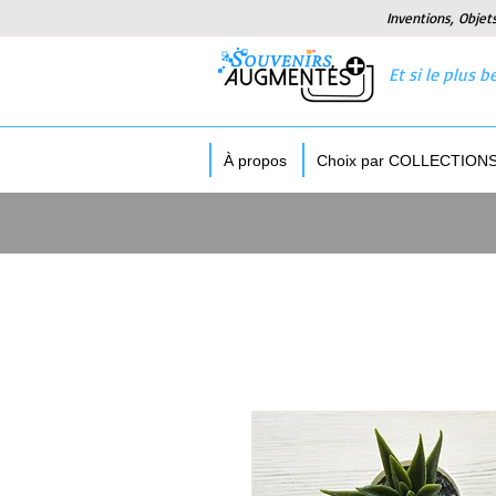
Inventions, Objet
Et si le plus
À propos
Choix par COLLECTION