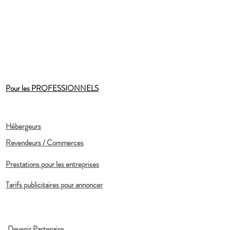
Pour les PROFESSIONNELS
Hébergeurs
Revendeurs / Commerces
Prestations pour les entreprises
Tarifs publicitaires pour annoncer
Devenir Partenaire