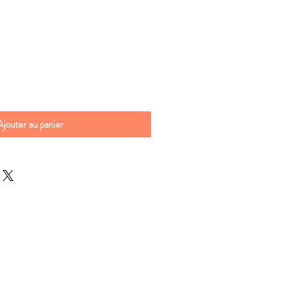
Ajouter au panier