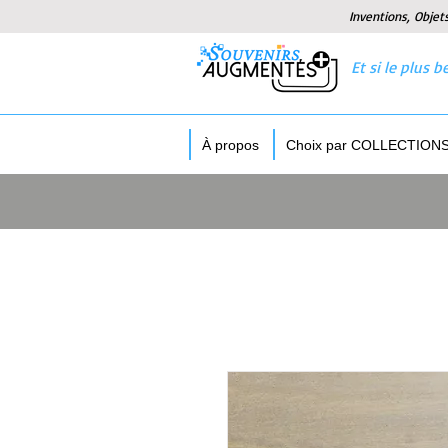
Inventions, Objet
Et si le plus
À propos
Choix par COLLECTION