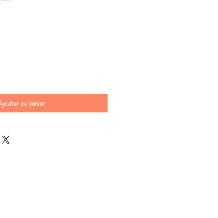
Ajouter au panier