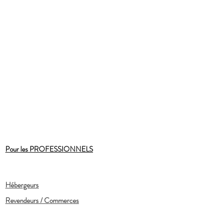
Pour les PROFESSIONNELS
Hébergeurs
Revendeurs / Commerces