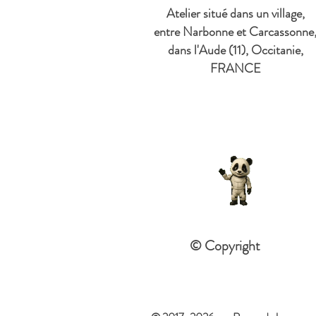
Atelier situé dans un village,
entre Narbonne et Carcassonne
dans l'Aude (11), Occitanie,
FRANCE
© Copyright