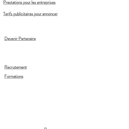
Prestations pour les entreprises
Tarifs publicitaires pour annoncer
Devenir Partenaire
Recrutement
Formations