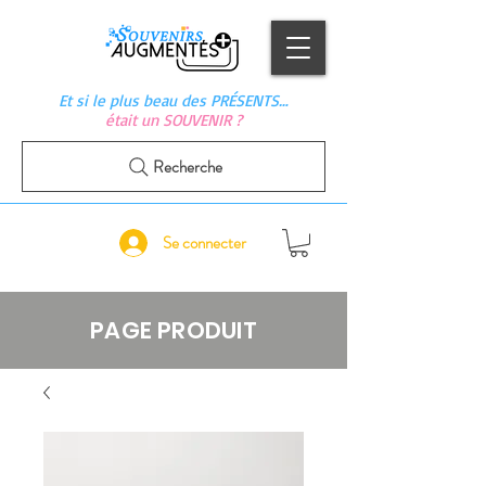
Et si le plus beau des PRÉSENTS…
était un SOUVENIR ?
Recherche
Se connecter
PAGE PRODUIT