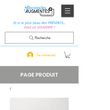
Et si le plus beau des PRÉSENTS…
était un SOUVENIR ?
Recherche
Se connecter
PAGE PRODUIT