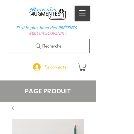
Et si le plus beau des PRÉSENTS…
était un SOUVENIR ?
Recherche
Se connecter
PAGE PRODUIT