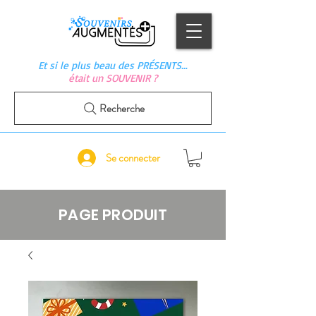
Et si le plus beau des PRÉSENTS…
était un SOUVENIR ?
Recherche
Se connecter
PAGE PRODUIT