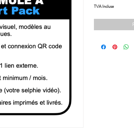
TVA Incluse