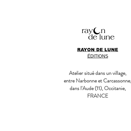
RAYON DE LUNE
ÉDITIONS
Atelier situé dans un village,
entre Narbonne et Carcassonne
dans l'Aude (11), Occitanie,
FRANCE