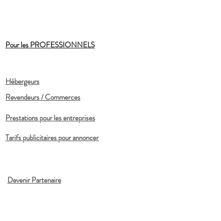
Pour les PROFESSIONNELS
Hébergeurs
Revendeurs / Commerces
Prestations pour les entreprises
Tarifs publicitaires pour annoncer
Devenir Partenaire