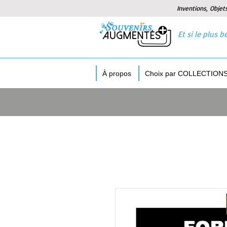
Inventions, Objet
Et si le plus
À propos
Choix par COLLECTION