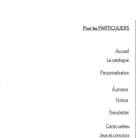
Pour les PARTICULIERS
Accueil
Le catalogue
Personnalisation
,
À propos
Notice
Newsletter
Carte cadeau
Jeux et concours