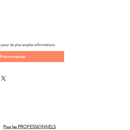
 pour de plus amples informations.
Précommander
Pour les PROFESSIONNELS