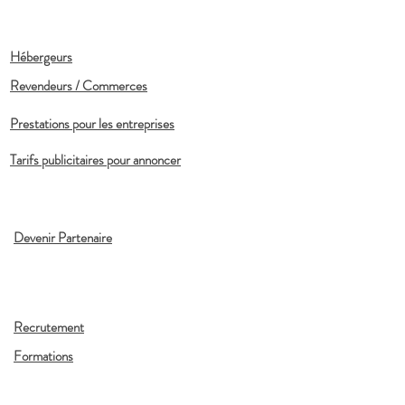
Hébergeurs
Revendeurs / Commerces
Prestations pour les entreprises
Tarifs publicitaires pour annoncer
Devenir Partenaire
Recrutement
Formations