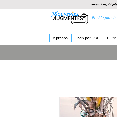
Inventions, Objet
Et si le plus
À propos
Choix par COLLECTION