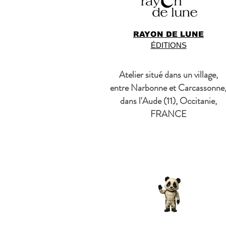
RAYON DE LUNE
ÉDITIONS
Atelier situé dans un village,
entre Narbonne et Carcassonne
dans l'Aude (11), Occitanie,
FRANCE