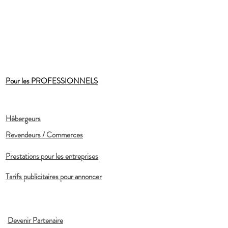
Pour les PROFESSIONNELS
Hébergeurs
Revendeurs / Commerces
Prestations pour les entreprises
Tarifs publicitaires pour annoncer
Devenir Partenaire