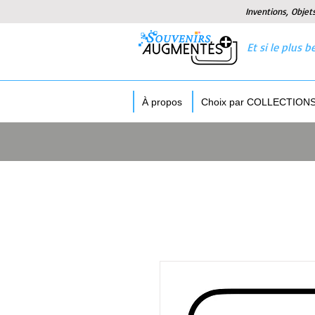
Inventions, Objet
Et si le plus
À propos
Choix par COLLECTION