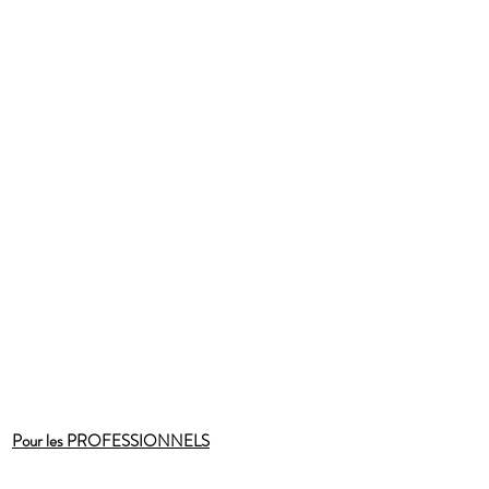
Pour les PROFESSIONNELS