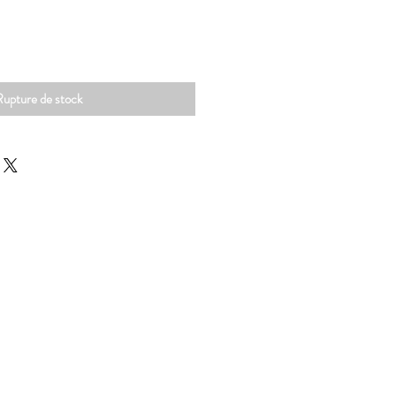
Rupture de stock