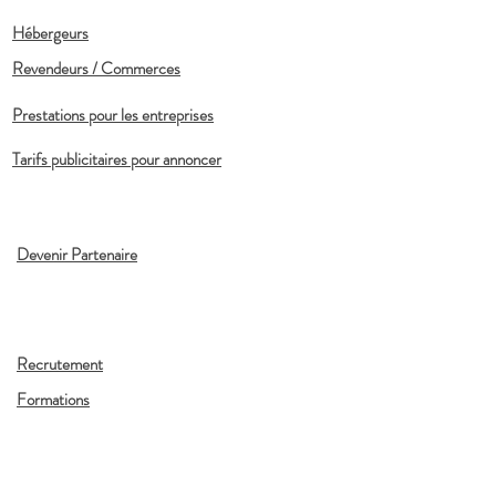
Hébergeurs
Revendeurs / Commerces
Prestations pour les entreprises
Tarifs publicitaires pour annoncer
Devenir Partenaire
Recrutement
Formations