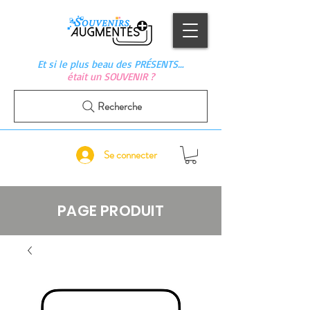
Et si le plus beau des PRÉSENTS…
était un SOUVENIR ?
Recherche
Se connecter
PAGE PRODUIT