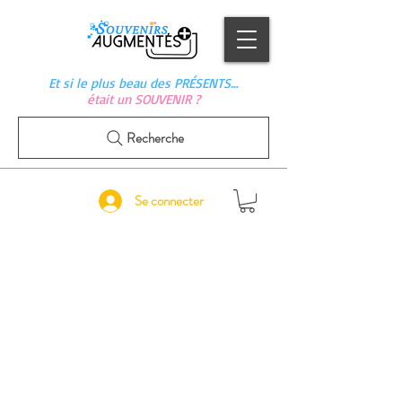
Et si le plus beau des PRÉSENTS…
était un SOUVENIR ?
Recherche
Se connecter