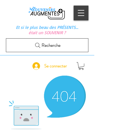
Et si le plus beau des PRÉSENTS…
était un SOUVENIR ?
Recherche
Se connecter