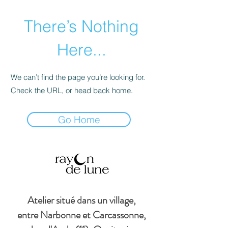
There’s Nothing
Here...
We can’t find the page you’re looking for.
Check the URL, or head back home.
Go Home
Atelier situé dans un village,
entre Narbonne et Carcassonne,