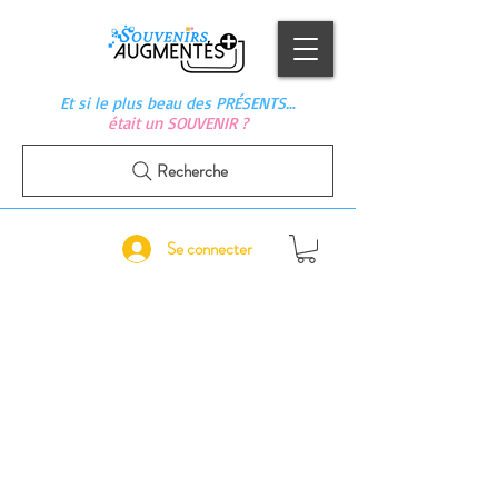
Et si le plus beau des PRÉSENTS…
était un SOUVENIR ?
Recherche
Se connecter