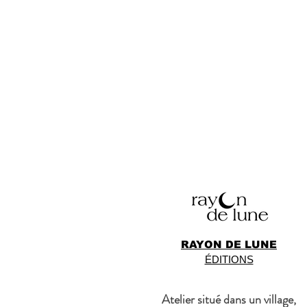
RAYON DE LUNE
ÉDITIONS
Atelier situé dans un village,