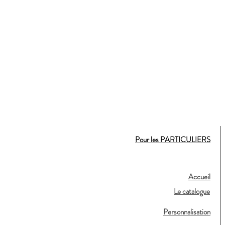
Pour les PARTICULIERS
Accueil
Le catalogue
Personnalisation