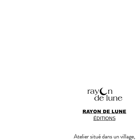
RAYON DE LUNE
ÉDITIONS
Atelier situé dans un village,