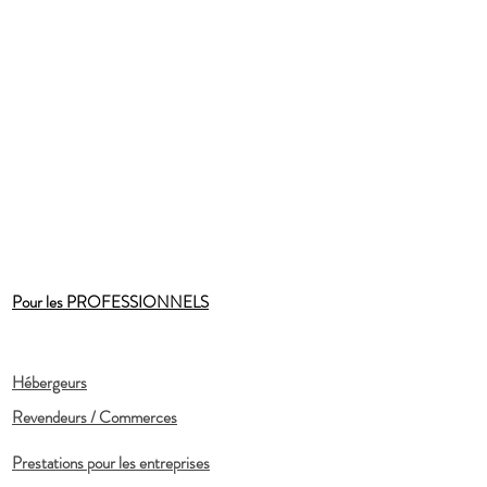
Pour les PROFESSIONNELS
Hébergeurs
Revendeurs / Commerces
Prestations pour les entreprises