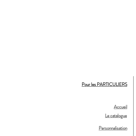
Pour les PARTICULIERS
Accueil
Le catalogue
Personnalisation