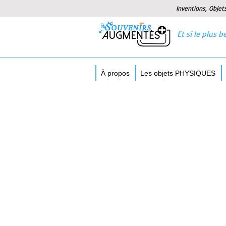
Inventions, Objet
Et si le plus
À propos
Les objets PHYSIQUES