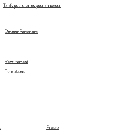
Tarifs publicitaires pour annoncer
Devenir Partenaire
Recrutement
Formations
s
Presse