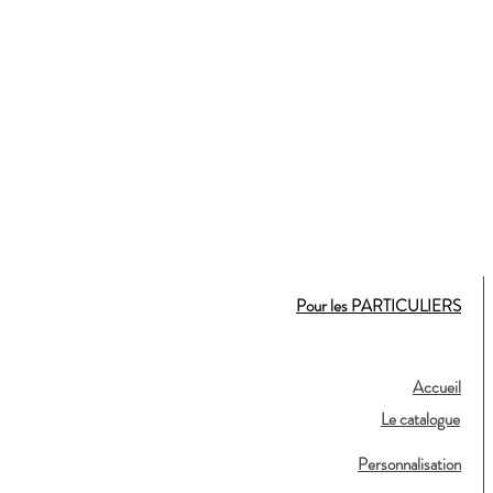
Pour les PARTICULIERS
Accueil
Le catalogue
Personnalisation