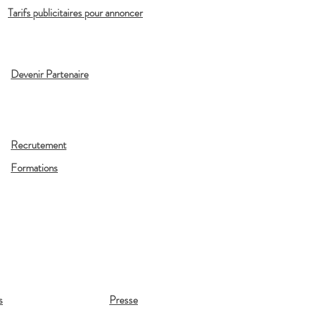
Tarifs publicitaires pour annoncer
Devenir Partenaire
Recrutement
Formations
s
Presse