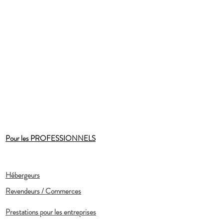
Pour les PROFESSIONNELS
Hébergeurs
Revendeurs / Commerces
Prestations pour les entreprises