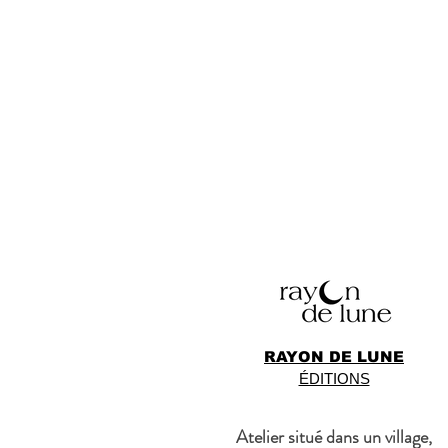
RAYON DE LUNE
ÉDITIONS
Atelier situé dans un village,