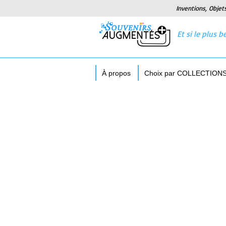
Inventions, Objet
Et si le plus
À propos
Choix par COLLECTION