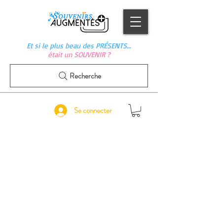
Et si le plus beau des PRÉSENTS…
était un SOUVENIR ?
Recherche
Se connecter