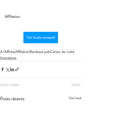
Affiliation.
Voir le site consacré
A l'Affiche
Affiliation
Bandeaux pub
Cartes-de-visite
Innovations
Posts récents
Voir tout