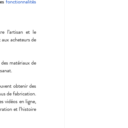
es 
fonctionnalités 
e l’artisan et le 
 aux acheteurs de 
 des matériaux de 
sanat.
uvent obtenir des 
us de fabrication. 
 vidéos en ligne, 
tion et l'histoire 