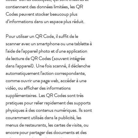
contiennent des données limitées, les QR 
Codes peuvent stocker beaucoup plus 
d’informations dans un espace plus réduit.
Pour utiliser un QR Code, il suffit de le 
scanner avec un smartphone ou une tablette à 
l'aide de l'appareil photo et d'une application 
de lecture de QR Codes (souvent intégrée 
dans l'appareil). Une fois scanné, il déclenche 
automatiquement l'action correspondante, 
comme ouvrir une page web, accéder à une 
vidéo, ou afficher des informations 
supplémentaires. Les QR Codes sont très 
pratiques pour relier rapidement des supports 
physiques à des contenus numériques. Ils sont 
couramment utilisés dans la publicité, les 
menus de restaurants, les cartes de visite, ou 
encore pour partager des documents et des 