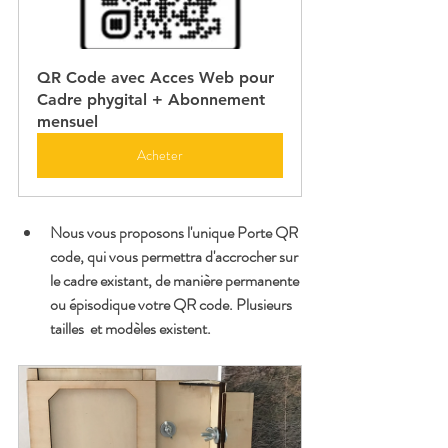
QR Code avec Acces Web pour 
Cadre phygital + Abonnement 
mensuel
Acheter
Nous vous proposons l'unique Porte QR 
code, qui vous permettra d'accrocher sur 
le cadre existant, de manière permanente 
ou épisodique votre QR code. Plusieurs 
tailles  et modèles existent.