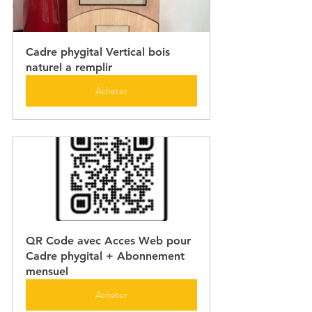
Cadre phygital Vertical bois 
naturel a remplir
Acheter
QR Code avec Acces Web pour 
Cadre phygital + Abonnement 
mensuel
Acheter