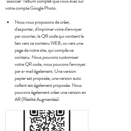
"associer" l'album complet que vous avez sur 
votre compte Google Photo.
Nous vous proposons de créer, 
d'exporter, d'imprimer voire d'envoyer 
par courrier, le QR code qui contient le 
lien vers ce contenu WEB, ou vers une 
page de notre site, qui compile ce 
contenu. Nous pouvons customiser 
votre QR code, nous pouvons l'envoyez 
par e-mail également. Une version 
papier est proposée, une version auto 
collant est également proposée. Nous 
pouvons également créer une version en 
AR (Réalité Augmentée).