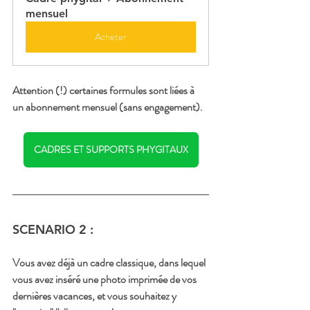
mensuel
Acheter
Attention (!) certaines formules sont liées à 
un abonnement mensuel (sans engagement).
CADRES ET SUPPORTS PHYGITAUX
SCENARIO 2 :
Vous avez déjà un cadre classique, dans lequel 
vous avez inséré une photo imprimée de vos 
dernières vacances, et vous souhaitez y 