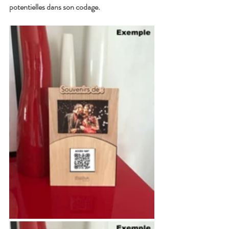
potentielles dans son codage.