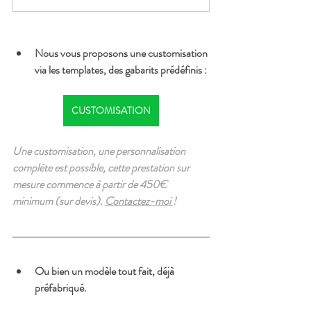
Nous vous proposons une customisation 
via les templates, des gabarits prédéfinis :
CUSTOMISATION
Une customisation, une personnalisation 
complète est possible, cette prestation sur 
mesure commence à partir de 450€ 
minimum (sur devis). 
Contactez-moi 
!
Ou bien un modèle tout fait, déjà 
préfabriqué.