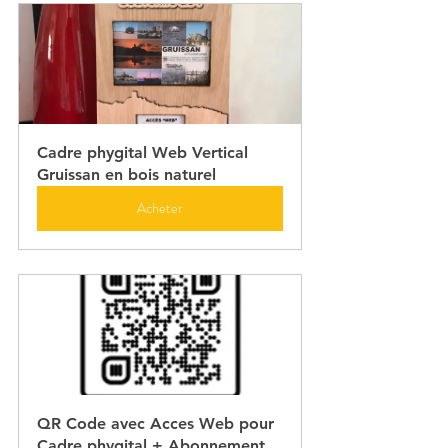
Cadre phygital Web Vertical 
Gruissan en bois naturel
Acheter
QR Code avec Acces Web pour 
Cadre phygital + Abonnement 