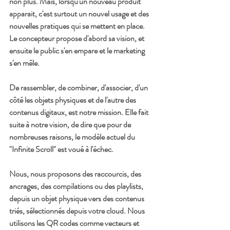
non plus. Mais, lorsqu'un nouveau produit 
apparait, c'est surtout un nouvel usage et des 
nouvelles pratiques qui se mettent en place. 
Le concepteur propose d'abord sa vision, et 
ensuite le public s'en empare et le marketing 
s'en mêle.
De rassembler, de combiner, d'associer, d'un 
côté les objets physiques et de l'autre des 
contenus digitaux, est notre mission. Elle fait 
suite à notre vision, de dire que pour de 
nombreuses raisons, le modèle actuel du 
"Infinite Scroll" est voué à l'échec. 
Nous, nous proposons des raccourcis, des 
ancrages, des compilations ou des playlists, 
depuis un objet physique vers des contenus 
triés, sélectionnés depuis votre cloud. Nous 
utilisons les QR codes comme vecteurs et 