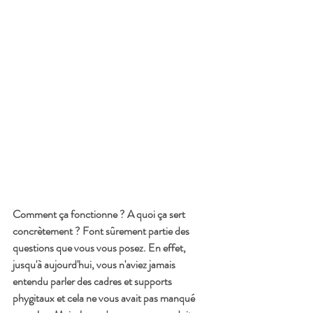
Comment ça fonctionne ? A quoi ça sert 
concrètement ? Font sûrement partie des 
questions que vous vous posez. En effet, 
jusqu'à aujourd'hui, vous n'aviez jamais 
entendu parler des cadres et supports 
phygitaux et cela ne vous avait pas manqué 