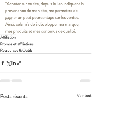
*Acheter sur ce site, depuis le lien indiquant la 
provenance de mon site, me permettra de 
gagner un petit pourcentage sur les ventes. 
Ainsi, cela m'aide à développer ma marque, 
mes produits et mes contenus de qualité.
Affiliation
Promos et affiliations
Ressources & Outils
Posts récents
Voir tout