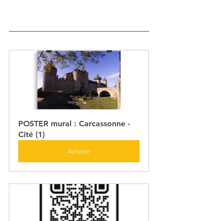
POSTER mural : Carcassonne - 
Cité (1)
Acheter