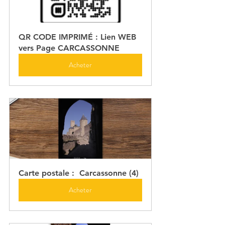
QR CODE IMPRIMÉ : Lien WEB 
vers Page CARCASSONNE
Acheter
Carte postale :  Carcassonne (4)
Acheter