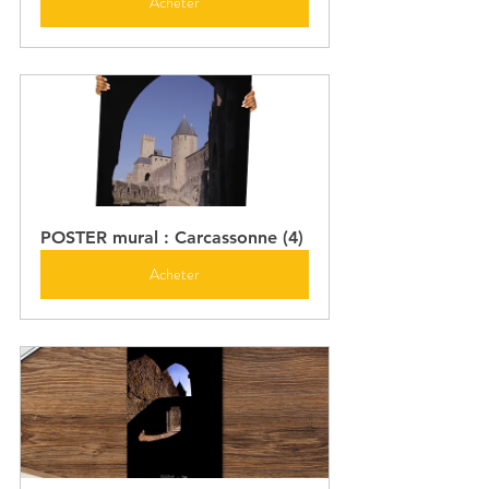
Acheter
POSTER mural : Carcassonne (4)
Acheter