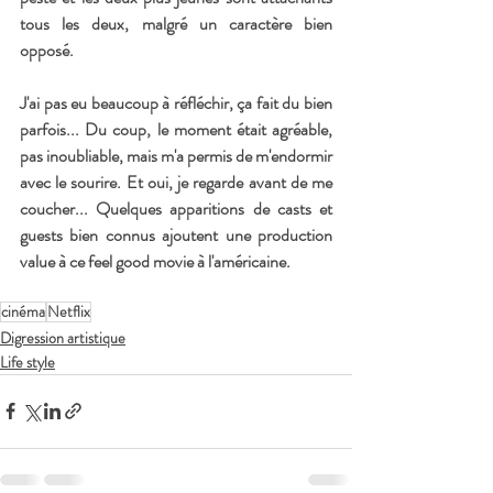
tous les deux, malgré un caractère bien 
opposé. 
J'ai pas eu beaucoup à réfléchir, ça fait du bien 
parfois... Du coup, le moment était agréable, 
pas inoubliable, mais m'a permis de m'endormir 
avec le sourire. Et oui, je regarde avant de me 
coucher... Quelques apparitions de casts et 
guests bien connus ajoutent une production 
value à ce feel good movie à l'américaine.
cinéma
Netflix
Digression artistique
Life style