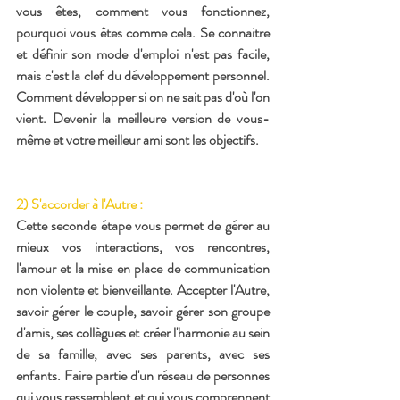
vous êtes, comment vous fonctionnez, 
pourquoi vous êtes comme cela. Se connaitre 
et définir son mode d'emploi n'est pas facile, 
mais c'est la clef du développement personnel. 
Comment développer si on ne sait pas d'où l'on 
vient. Devenir la meilleure version de vous-
même et votre meilleur ami sont les objectifs.
2) S'accorder à l'Autre :
Cette seconde étape vous permet de gérer au 
mieux vos interactions, vos rencontres, 
l'amour et la mise en place de communication 
non violente et bienveillante. Accepter l'Autre, 
savoir gérer le couple, savoir gérer son groupe 
d'amis, ses collègues et créer l'harmonie au sein 
de sa famille, avec ses parents, avec ses 
enfants. Faire partie d'un réseau de personnes 
qui vous ressemblent et qui vous comprennent 