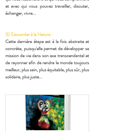
et avec qui vous pouvez travailler, discuter, 
échanger, vivre... 
3) S'accorder à la Nature :
Cette dernière étape est à la fois abstraite et 
concrète, puisqu'elle permet de développer sa 
mission de vie dans son axe transcendantal et 
de rayonner afin de rendre le monde toujours 
meilleur, plus sain, plus équitable, plus sûr, plus 
solidaire, plus juste...