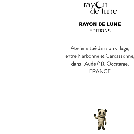
RAYON DE LUNE
ÉDITIONS
Atelier situé dans un village,
entre Narbonne et Carcassonne
dans l'Aude (11), Occitanie,
FRANCE