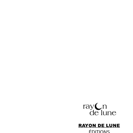
RAYON DE LUNE
ÉDITIONS