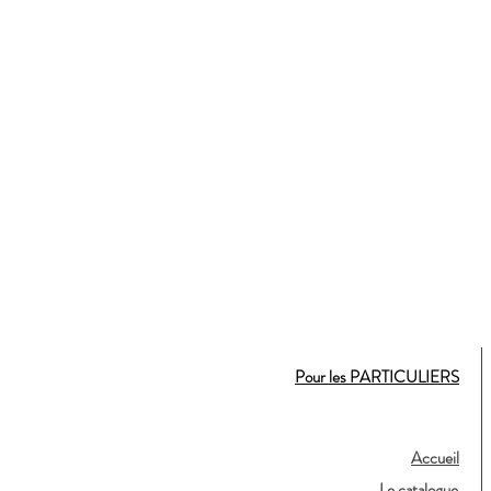
Pour les PARTICULIERS
Accueil
Le catalogue