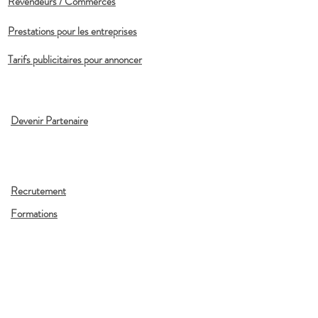
Revendeurs / Commerces
Prestations pour les entreprises
Tarifs publicitaires pour annoncer
Devenir Partenaire
Recrutement
Formations