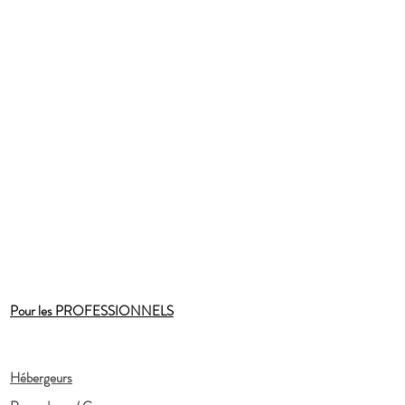
Pour les PROFESSIONNELS
Hébergeurs