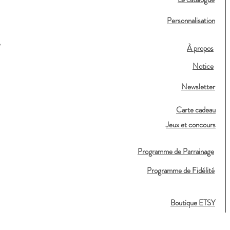
Personnalisation
,
À propos
Notice
Newsletter
Carte cadeau
Jeux et concours
Programme de Parrainage
Programme de Fidélité
Boutique ETSY