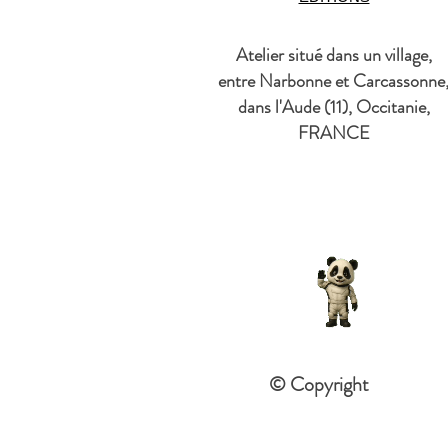
Atelier situé dans un village,
entre Narbonne et Carcassonne
dans l'Aude (11), Occitanie,
FRANCE
© Copyright