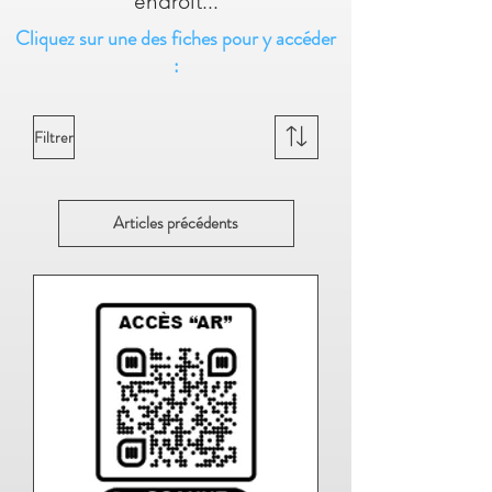
endroit...
Cliquez sur une des fiches pour y accéder
:
Filtrer
Articles précédents