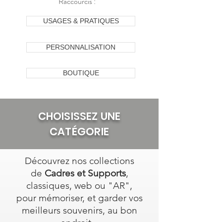
Raccourcis :
USAGES & PRATIQUES
PERSONNALISATION
BOUTIQUE
CHOISISSEZ UNE
CATÉGORIE
Découvrez nos collections
de
Cadres et Supports
,
classiques, web ou "AR",
pour mémoriser
, et garder vos
meilleurs souvenirs, au bon