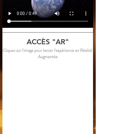
ACCÈS "AR"
Cliquez sur l'image pour lancer l'expérience en Réalité 
Augmentée