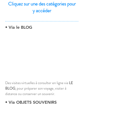
Cliquez sur une des catégories pour
y accéder
• Via le BLOG
Des visites virtuelles à consulter en ligne via 
LE 
BLOG
, pour préparer son voyage, visiter à 
distance ou conserver un souvenir.
• Via OBJETS SOUVENIRS