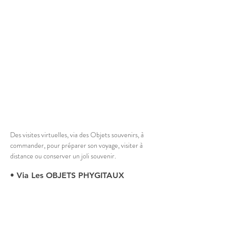
Des visites virtuelles, via des 
Objets souvenirs, à 
commander, pour préparer son voyage, visiter à 
distance ou conserver un joli souvenir.
• Via Les OBJETS PHYGITAUX