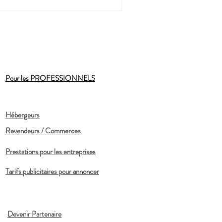
Pour les PROFESSIONNELS
Hébergeurs
Revendeurs / Commerces
Prestations pour les entreprises
Tarifs publicitaires pour annoncer
Devenir Partenaire