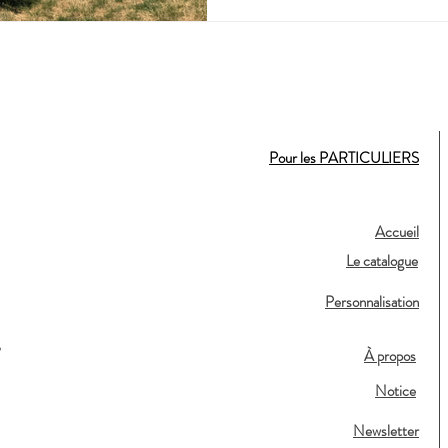
Pour les PARTICULIERS
Accueil
Le catalogue
Personnalisation
,
À propos
Notice
Newsletter