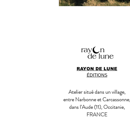
RAYON DE LUNE
ÉDITIONS
Atelier situé dans un village,
entre Narbonne et Carcassonne
dans l'Aude (11), Occitanie,
FRANCE