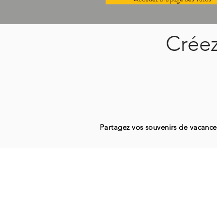
Créez
Partagez vos souvenirs de vacances