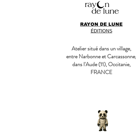
RAYON DE LUNE
ÉDITIONS
Atelier situé dans un village,
entre Narbonne et Carcassonne
dans l'Aude (11), Occitanie,
FRANCE