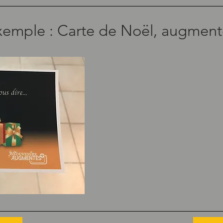
xemple : Carte de Noël, augmen