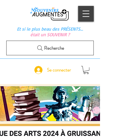
Et si le plus beau des PRÉSENTS…
était un SOUVENIR ?
Recherche
Se connecter