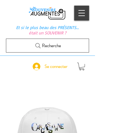
Et si le plus beau des PRÉSENTS…
était un SOUVENIR ?
Recherche
Se connecter