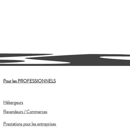
Pour les PROFESSIONNELS
Hébergeurs
Revendeurs / Commerces
Prestations pour les entreprises