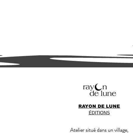
RAYON DE LUNE
ÉDITIONS
Atelier situé dans un village,