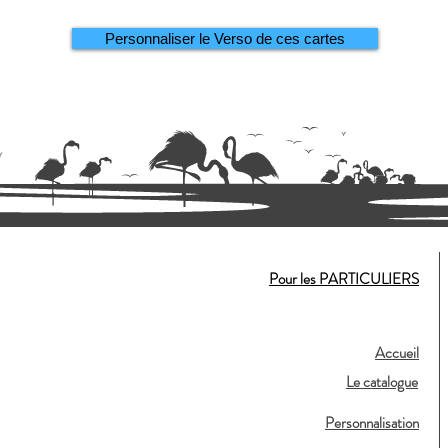
Personnaliser le Verso de ces cartes
Pour les PARTICULIERS
Accueil
Le catalogue
Personnalisation