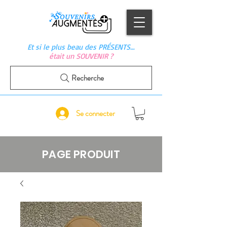
Et si le plus beau des PRÉSENTS…
était un SOUVENIR ?
Recherche
Se connecter
PAGE PRODUIT