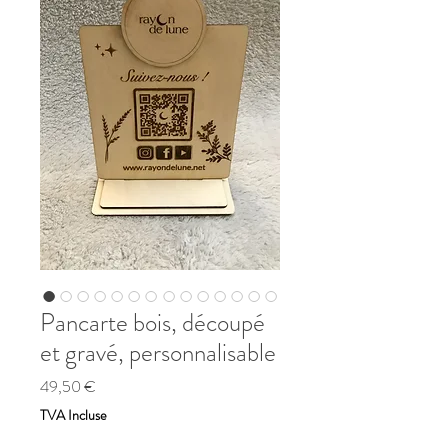
Pancarte bois, découpé
et gravé, personnalisable
Prix
49,50 €
TVA Incluse