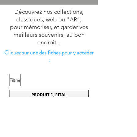
Découvrez nos collections
,
classiques, web ou "AR",
pour mémoriser
, et garder vos
meilleurs souvenirs, au bon
endroit...
Cliquez sur une des fiches pour y accéder
:
Filtrer