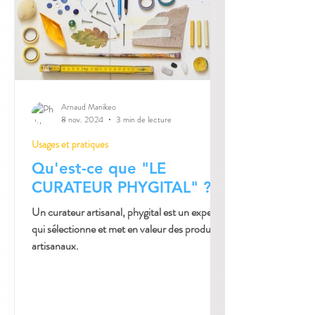
Arnaud Manikeo
8 nov. 2024
3 min de lecture
Usages et pratiques
Qu'est-ce que "LE
CURATEUR PHYGITAL" ?
Un curateur artisanal, phygital est un expert
qui sélectionne et met en valeur des produits
artisanaux.