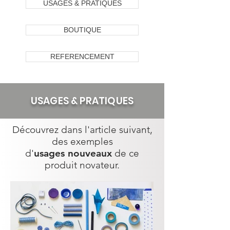
USAGES & PRATIQUES
BOUTIQUE
REFERENCEMENT
USAGES & PRATIQUES
Découvrez dans l'article suivant,
des exemples
d'
usages nouveaux
de ce
produit novateur.