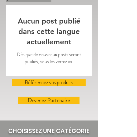
Aucun post publié
dans cette langue
actuellement
Dès que de nouveaux posts seront
publiés, vous les verrez ici.
Référencez vos produits
Devenez Partenaire
CHOISISSEZ UNE CATÉGORIE