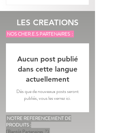
LES CREATIONS
NOS CHER.E.S PARTENAIRES :
Aucun post publié
dans cette langue
actuellement
Dès que de nouveaux posts seront
publiés, vous les verrez ici.
NOTRE REFERENCEMENT DE
PRODUITS :
(Bientôt Partenaires ?)