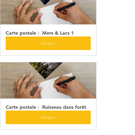
Carte postale :  Mers & Lacs 1
Acheter
Carte postale :  Ruisseau dans forêt
Acheter