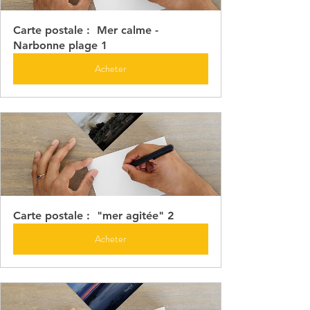
Carte postale :  Mer calme - 
Narbonne plage 1
Acheter
Carte postale :  "mer agitée" 2
Acheter