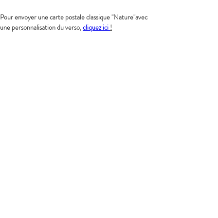
Pour envoyer une carte postale classique "Nature"avec 
une personnalisation du verso, 
cliquez ici 
!