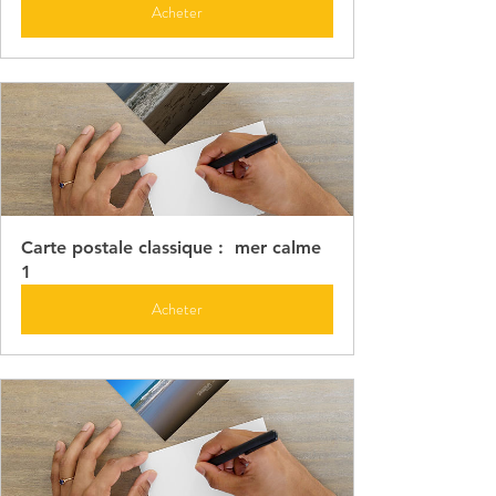
Acheter
Carte postale classique :  mer calme 
1
Acheter