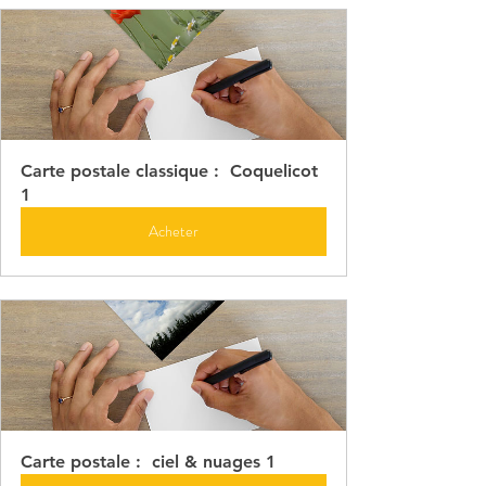
Carte postale classique :  Coquelicot 
1
Acheter
Carte postale :  ciel & nuages 1