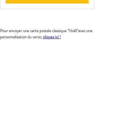
Pour envoyer une carte postale classique "Noël"avec une 
personnalisation du verso, 
cliquez ici !