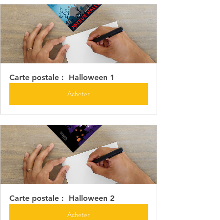
Carte postale :  Halloween 1
Acheter
Carte postale :  Halloween 2
Acheter