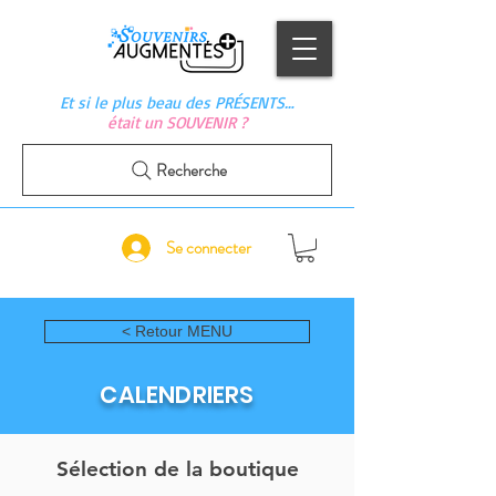
Et si le plus beau des PRÉSENTS…
était un SOUVENIR ?
Recherche
Se connecter
< Retour MENU
CALENDRIERS
Sélection de la boutique