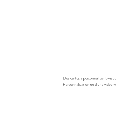
Des cartes à personnaliser le visu
Personnalisation en d'une vidéo 