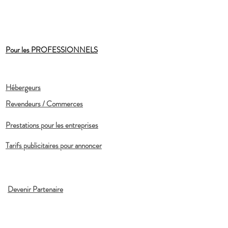
Pour les PROFESSIONNELS
Hébergeurs
Revendeurs / Commerces
Prestations pour les entreprises
Tarifs publicitaires pour annoncer
Devenir Partenaire