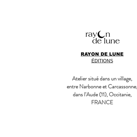
RAYON DE LUNE
ÉDITIONS
Atelier situé dans un village,
entre Narbonne et Carcassonne
dans l'Aude (11), Occitanie,
FRANCE