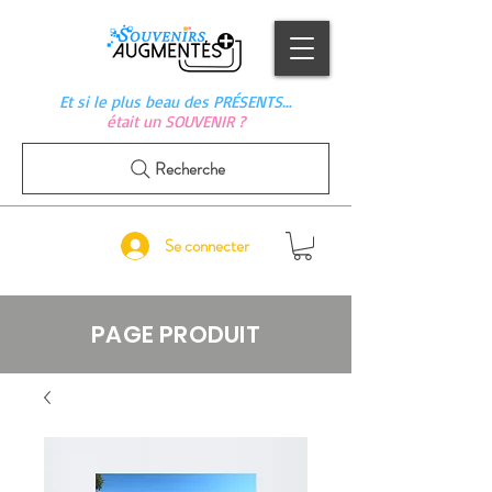
Et si le plus beau des PRÉSENTS…
était un SOUVENIR ?
Recherche
Se connecter
PAGE PRODUIT