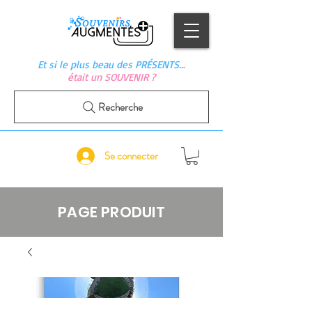
Et si le plus beau des PRÉSENTS…
était un SOUVENIR ?
Recherche
Se connecter
PAGE PRODUIT