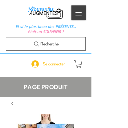
Et si le plus beau des PRÉSENTS…
était un SOUVENIR ?
Recherche
Se connecter
PAGE PRODUIT