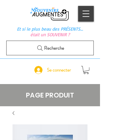
Et si le plus beau des PRÉSENTS…
était un SOUVENIR ?
Recherche
Se connecter
PAGE PRODUIT