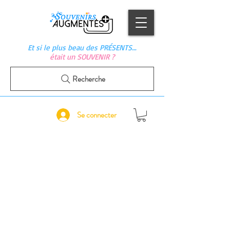
Et si le plus beau des PRÉSENTS…
était un SOUVENIR ?
Recherche
Se connecter