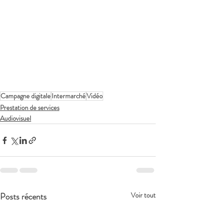
Campagne digitale
Intermarché
Vidéo
Prestation de services
Audiovisuel
Posts récents
Voir tout