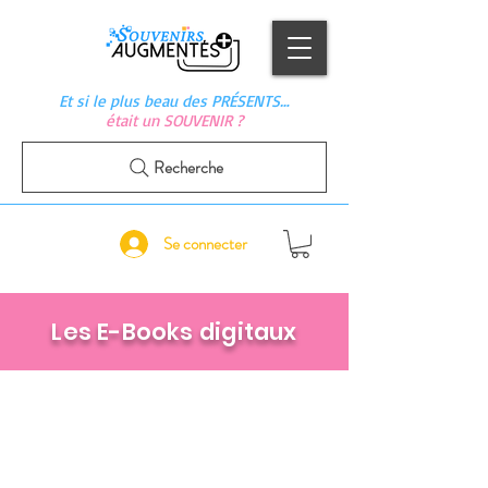
Et si le plus beau des PRÉSENTS…
était un SOUVENIR ?
Recherche
Se connecter
Les E-Books digitaux